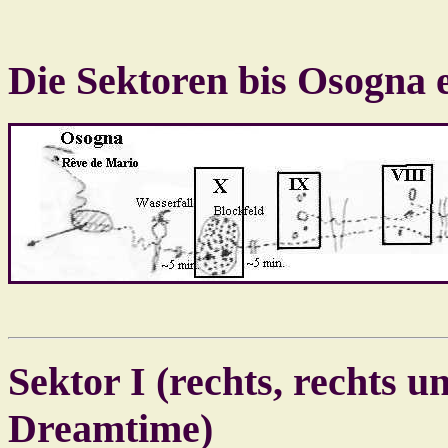
Die Sektoren bis Osogna et
Sektor I (rechts, rechts u
Dreamtime)