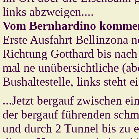
links abzweigen....
Vom Bernhardino komme
Erste Ausfahrt Bellinzona 
Richtung Gotthard bis nach 
mal ne unübersichtliche (ab
Bushaltestelle, links steht e
...Jetzt bergauf zwischen e
der bergauf führenden schm
und durch 2 Tunnel bis zu e