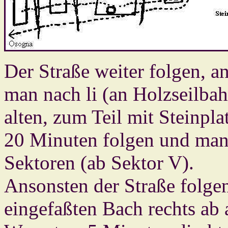
Der Straße weiter folgen, 
man nach li (an Holzseilbah
alten, zum Teil mit Steinpl
20 Minuten folgen und man g
Sektoren (ab Sektor V).
Ansonsten der Straße folge
eingefaßten Bach rechts ab