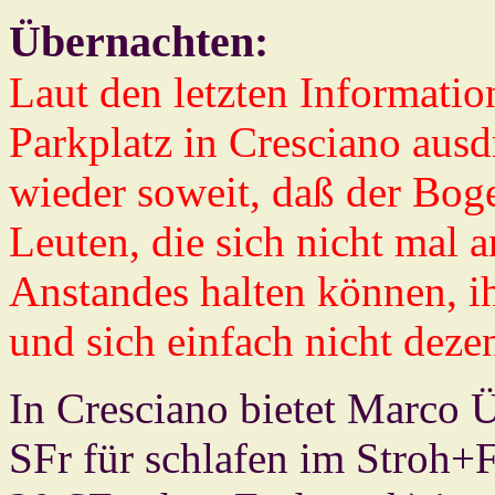
Übernachten:
Laut den letzten Informati
Parkplatz in Cresciano ausd
wieder soweit, daß der Boge
Leuten, die sich nicht mal 
Anstandes halten können, ih
und sich einfach nicht deze
In Cresciano bietet Marco 
SFr für schlafen im Stroh