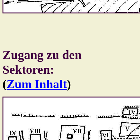
Zugang zu den
Sektoren:
(
Zum Inhalt
)