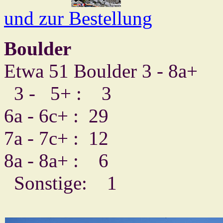
und zur Bestellung
Boulder
Etwa 51 Boulder 3 - 8a+
3 - 5+ : 3
6a - 6c+ : 29
7a - 7c+ : 12
8a - 8a+ : 6
Sonstige: 1